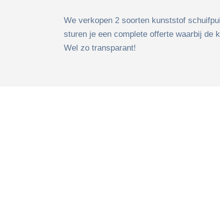
We verkopen 2 soorten kunststof schuifpuien
sturen je een complete offerte waarbij de 
Wel zo transparant!