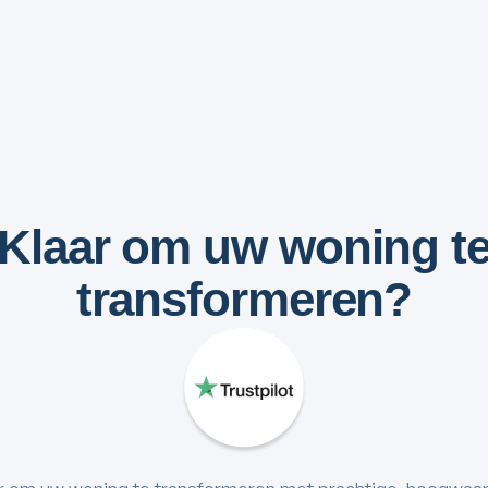
Klaar om uw woning t
transformeren?