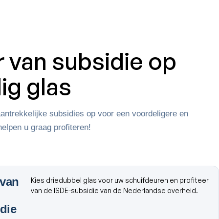
r van subsidie op
ig glas
aantrekkelijke subsidies op voor een voordeligere en
elpen u graag profiteren!
 van
Kies driedubbel glas voor uw schuifdeuren en profiteer
van de ISDE-subsidie van de Nederlandse overheid.
die